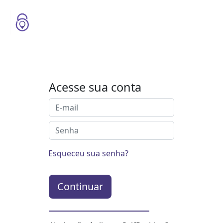
Acesse sua conta
Esqueceu sua senha?
Continuar