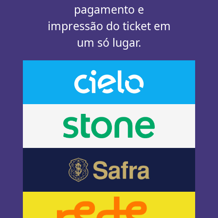
pagamento e
impressão do ticket em
um só lugar.